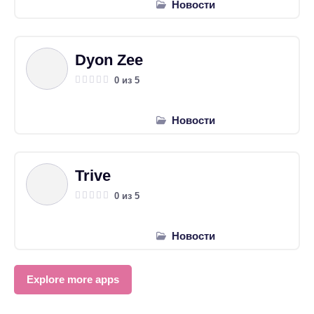
Новости
Dyon Zee
0 из 5
Новости
Trive
0 из 5
Новости
Explore more apps