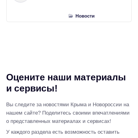
Новости
Оцените наши материалы
и сервисы!
Вы следите за новостями Крыма и Новороссии на
нашем сайте? Поделитесь своими впечатлениями
о представленных материалах и сервисах!
У каждого раздела есть возможность оставить