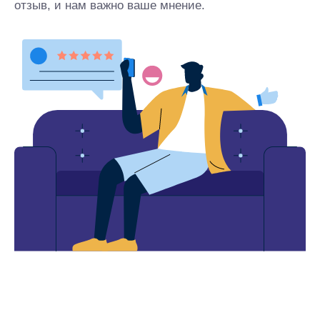
отзыв, и нам важно ваше мнение.