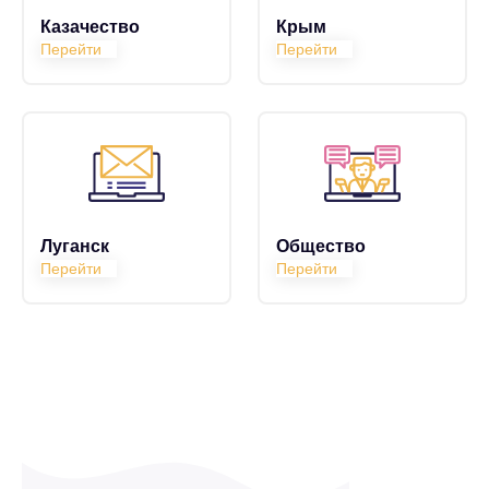
Казачество
Крым
Перейти
Перейти
Луганск
Общество
Перейти
Перейти