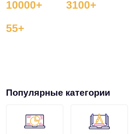
10000+
3100+
публикаций
пользователей
55+
категорий
Популярные категории