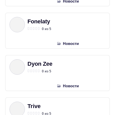
Новости
Fonelaty
0 из 5
Новости
Dyon Zee
0 из 5
Новости
Trive
0 из 5