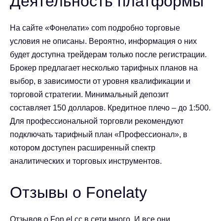
Деятельность платформы
На сайте «
Фонелати
» com подробно торговые
условия не описаны. Вероятно, информация о них
будет доступна трейдерам только после регистрации.
Брокер предлагает несколько тарифных планов на
выбор, в зависимости от уровня квалификации и
торговой стратегии. Минимальный депозит
составляет 150 долларов. Кредитное плечо – до 1:500.
Для профессиональной торговли рекомендуют
подключать тарифный план «Профессионал», в
котором доступен расширенный спектр
аналитических и торговых инструментов.
Отзывы о Fonelaty
Отзывов о Fon el cc
в сети много. И все они