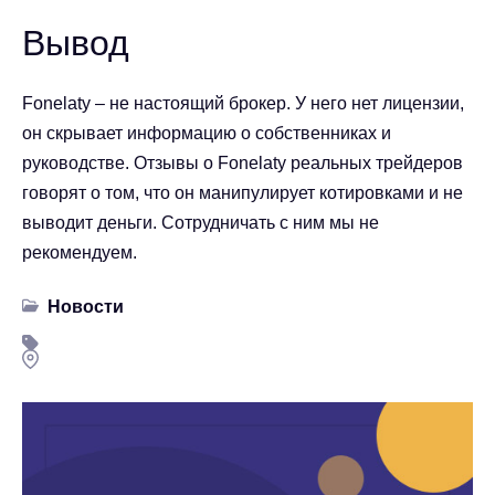
Вывод
Fonelaty – не настоящий брокер. У него нет лицензии,
он скрывает информацию о собственниках и
руководстве.
Отзывы о Fonelaty
реальных трейдеров
говорят о том, что он манипулирует котировками и не
выводит деньги. Сотрудничать с ним мы не
рекомендуем.
Новости