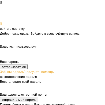
войти в систему
Добро пожаловать! Войдите в свою учётную запись
Ваше имя пользователя
Ваш пароль
Забыли пароль? получить помощь
восстановление пароля
Восстановите свой пароль
Ваш адрес электронной почты
Пароль будет выслан Вам по электронной почте.