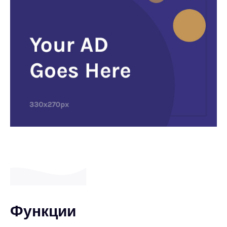
Функции