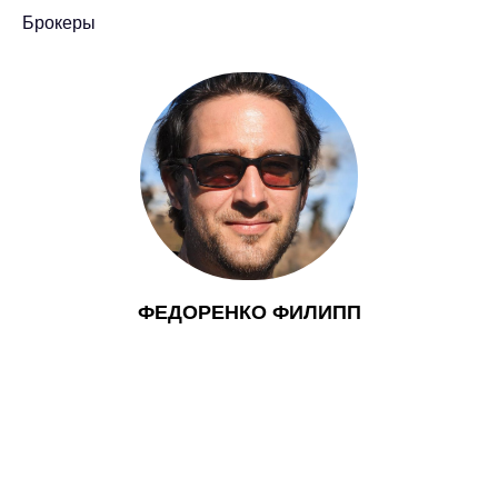
Брокеры
ФЕДОРЕНКО ФИЛИПП