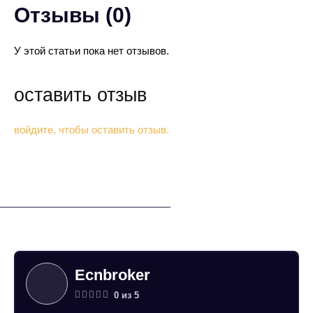
Отзывы (0)
У этой статьи пока нет отзывов.
оставить отзыв
войдите, чтобы оставить отзыв.
Похожие обзоры
Ecnbroker
0 из 5