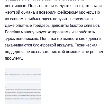
негативные. Пользователи жалуются на то, что стали
жертвой обмана и поверили фейковому брокеру. По
их словам, прибыль здесь получить невозможно.
Даже опытные трейдеры депозиты быстро сливают.
Fonelaty манипулирует котировками и заработать
здесь невозможно. Попытки же вывести свои деньги
заканчиваются блокировкой аккаунта. Техническая
поддержка не оказывает никакой помощи и не решает
проблему.