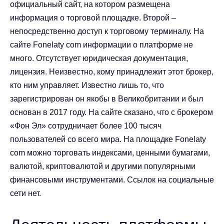
официальный сайт, на котором размещена
информация о торговой площадке. Второй –
непосредственно доступ к торговому терминалу. На
сайте Fonelaty com информации о платформе не
много. Отсутствует юридическая документация,
лицензия. Неизвестно, кому принадлежит этот брокер,
кто ним управляет. Известно лишь то, что
зарегистрирован он якобы в Великобритании и был
основан в 2017 году. На сайте сказано, что с брокером
«Фон Эл» сотрудничает более 100 тысяч
пользователей со всего мира. На площадке Fonelaty
com можно торговать индексами, ценными бумагами,
валютой, криптовалютой и другими популярными
финансовыми инструментами. Ссылок на социальные
сети нет.