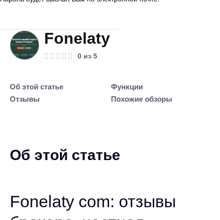
Fonelaty
0 из 5
Об этой статье
Функции
Отзывы
Похожие обзоры
Об этой статье
Fonelaty com: отзывы