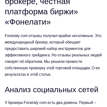
брокере, честная
платформа биржи»
«Фонелати»
Fonelaty com отзывы
получил крайне негативные. Это
международный брокер, который обещает
предоставить широкий набор инструментов для
эффективного трейдинга. Но отзывы реальных людей
говорят об обратном. Мы решили провести
собственную проверку этой торговой площадки. О ее
результатах в этой статье.
Анализ социальных сетей
У брокера Fonelaty com есть два домена. Первый –