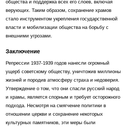
общества и поддержка всех его слоев, включая
верующих. Таким образом, сохранение храмов
стало инструментом укрепления государственной
власти и мобилизации общества на борьбу с
внешними угрозами.
Заключение
Репрессии 1937-1939 годов нанесли огромный
ущерб советскому обществу, уничтожив миллионы
жизней и породив атмосферу страха и недоверия.
Утверждение о том, что они спасли русский народ
и храмы, является спорным и требует осторожного
подхода. Несмотря на смягчение политики в
отношении церкви и сохранение некоторых
культурных памятников, эти меры были