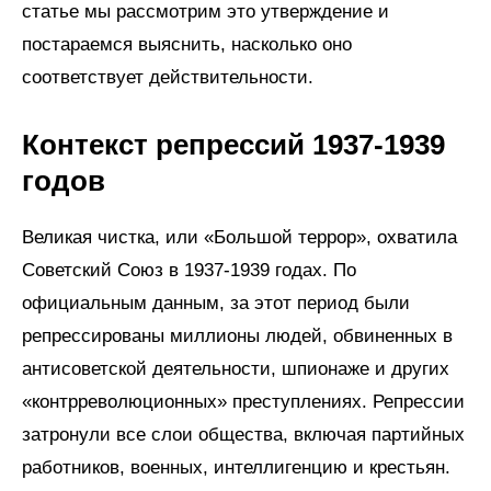
статье мы рассмотрим это утверждение и
постараемся выяснить, насколько оно
соответствует действительности.
Контекст репрессий 1937-1939
годов
Великая чистка, или «Большой террор», охватила
Советский Союз в 1937-1939 годах. По
официальным данным, за этот период были
репрессированы миллионы людей, обвиненных в
антисоветской деятельности, шпионаже и других
«контрреволюционных» преступлениях. Репрессии
затронули все слои общества, включая партийных
работников, военных, интеллигенцию и крестьян.