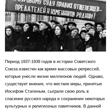
Период 1937-1939 годов в истории Советского
Союза известен как время массовых репрессий,
которые унесли жизни миллионов людей. Однако,
существует мнение, что жесткие меры, принятые
Иосифом Сталиным, сыграли свою роль в
спасении русского народа и сохранении некоторых
культурных и религиозных памятников. В данной