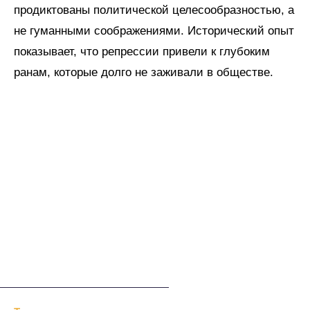
продиктованы политической целесообразностью, а
не гуманными соображениями. Исторический опыт
показывает, что репрессии привели к глубоким
ранам, которые долго не заживали в обществе.