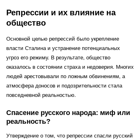
Репрессии и их влияние на
общество
Основной целью репрессий было укрепление
власти Сталина и устранение потенциальных
угроз его режиму. В результате, общество
оказалось в состоянии страха и недоверия. Многих
людей арестовывали по ложным обвинениям, а
атмосфера доносов и подозрительности стала
повседневной реальностью.
Спасение русского народа: миф или
реальность?
Утверждение о том, что репрессии спасли русский