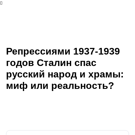
Репрессиями 1937-1939
годов Сталин спас
русский народ и храмы:
миф или реальность?