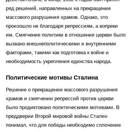
ряд решений, направленных на прекращение
массового разрушения храмов. Однако, это
произошло не благодаря репрессиям, а вопреки
им. Смягчение политики в отношении церкви было
вызвано внешнеполитическими и внутренними
факторами, такими как подготовка к войне и
необходимость укрепления единства народа.
Политические мотивы Сталина
Решение о прекращении массового разрушения
храмов и смягчении репрессий против церкви
было продиктовано политическими мотивами. В
преддверии Второй мировой войны Сталин
понимал, что для победы необходимо сплочение