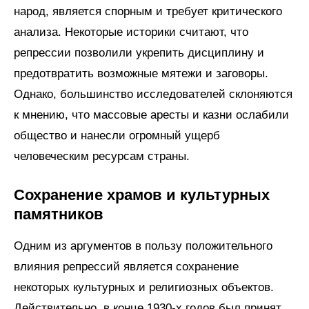
народ, является спорным и требует критического
анализа. Некоторые историки считают, что
репрессии позволили укрепить дисциплину и
предотвратить возможные мятежи и заговоры.
Однако, большинство исследователей склоняются
к мнению, что массовые аресты и казни ослабили
общество и нанесли огромный ущерб
человеческим ресурсам страны.
Сохранение храмов и культурных
памятников
Одним из аргументов в пользу положительного
влияния репрессий является сохранение
некоторых культурных и религиозных объектов.
Действительно, в конце 1930-х годов был принят