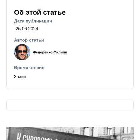
Об этой статье
Дата публикации
26.06.2024
Автор статьи
Федоренко Филипп
Время чтения
3
мин.