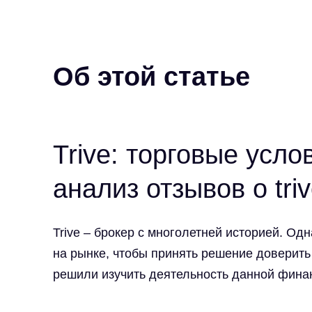
Об этой статье
Trive: торговые усло
анализ отзывов о tri
Trive
– брокер с многолетней историей. Одн
на рынке, чтобы принять решение доверить
решили изучить деятельность данной фин