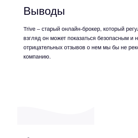
Выводы
Trive – старый онлайн-брокер, который ре
взгляд он может показаться безопасным и 
отрицательных отзывов о нем мы бы не ре
компанию.