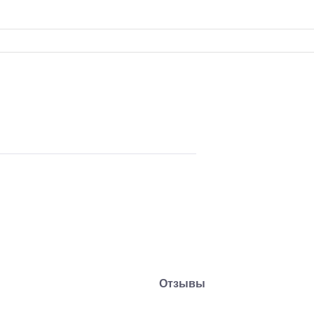
Отзывы