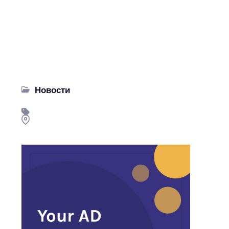
Новости