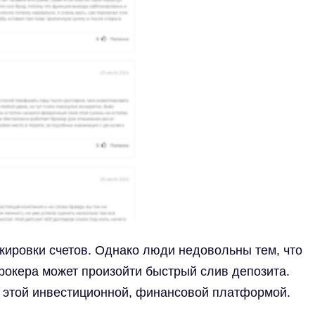
кировки счетов. Однако люди недовольны тем, что
рокера может произойти быстрый слив депозита.
с этой инвестиционной, финансовой платформой.