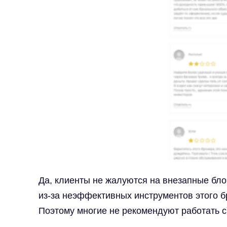
Да, клиенты не жалуются на внезапные бло
из-за неэффективных инструментов этого б
Поэтому многие не рекомендуют работать 