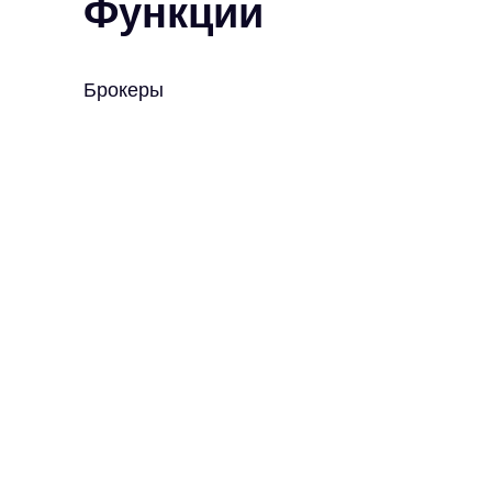
Функции
Брокеры