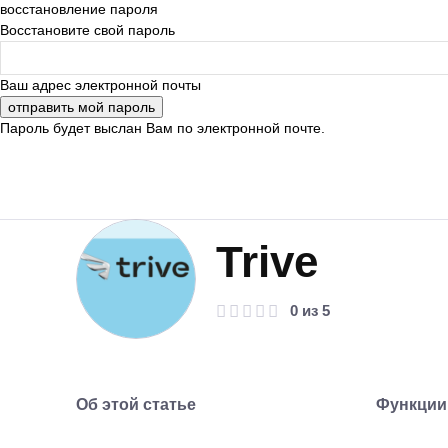
восстановление пароля
Восстановите свой пароль
Ваш адрес электронной почты
Пароль будет выслан Вам по электронной почте.
Trive
0 из 5
Об этой статье
Функции