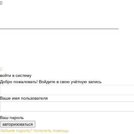
войти в систему
Добро пожаловать! Войдите в свою учётную запись
Ваше имя пользователя
Ваш пароль
Забыли пароль? получить помощь