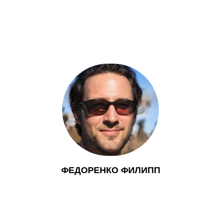
ФЕДОРЕНКО ФИЛИПП