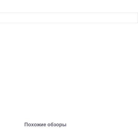
Похожие обзоры