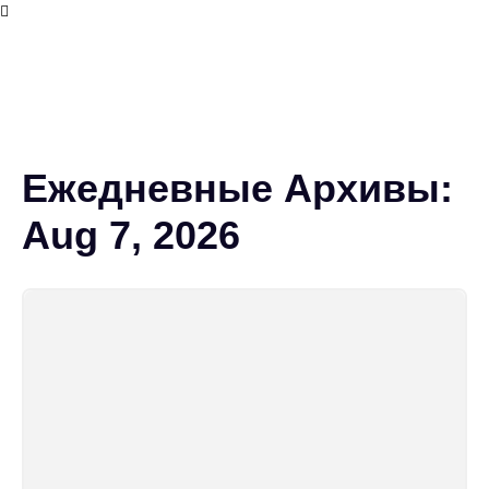
Ежедневные Архивы:
Aug 7, 2026