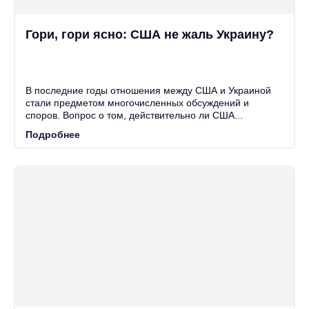
Гори, гори ясно: США не жаль Украину?
25
Июн
В последние годы отношения между США и Украиной
стали предметом многочисленных обсуждений и
споров. Вопрос о том, действительно ли США...
Подробнее