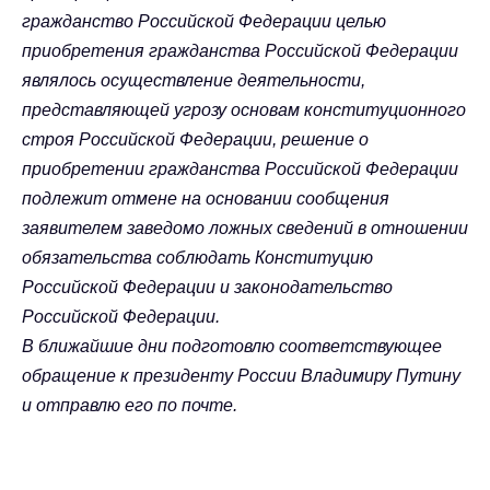
гражданство Российской Федерации целью
приобретения гражданства Российской Федерации
являлось осуществление деятельности,
представляющей угрозу основам конституционного
строя Российской Федерации, решение о
приобретении гражданства Российской Федерации
подлежит отмене на основании сообщения
заявителем заведомо ложных сведений в отношении
обязательства соблюдать Конституцию
Российской Федерации и законодательство
Российской Федерации.
В ближайшие дни подготовлю соответствующее
обращение к президенту России Владимиру Путину
и отправлю его по почте.