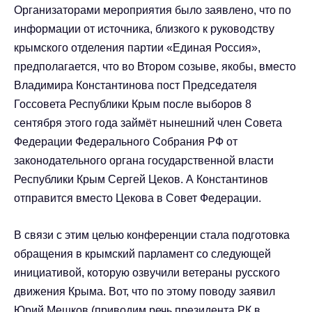
Организаторами мероприятия было заявлено, что по
информации от источника, близкого к руководству
крымского отделения партии «Единая Россия»,
предполагается, что во Втором созыве, якобы, вместо
Владимира Константинова пост Председателя
Госсовета Республики Крым после выборов 8
сентября этого года займёт нынешний член Совета
Федерации Федерального Собрания РФ от
законодательного органа государственной власти
Республики Крым Сергей Цеков. А Константинов
отправится вместо Цекова в Совет Федерации.
В связи с этим целью конференции стала подготовка
обращения в крымский парламент со следующей
инициативой, которую озвучили ветераны русского
движения Крыма. Вот, что по этому поводу заявил
Юрий Мешков (приводим речь президента РК в