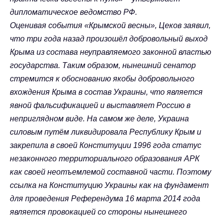
дипломатическое ведомство РФ.
Оценивая события «Крымской весны», Цеков заявил,
что три года назад произошёл добровольный выход
Крыма из состава неуправляемого законной властью
государства. Таким образом, нынешний сенатор
стремится к обоснованию якобы добровольного
вхождения Крыма в состав Украины, что является
явной фальсификацией и выставляет Россию в
неприглядном виде. На самом же деле, Украина
силовым путём ликвидировала Республику Крым и
закрепила в своей Конституции 1996 года статус
незаконного территориального образования АРК
как своей неотъемлемой составной части. Поэтому
ссылка на Конституцию Украины как на фундамент
для проведения Референдума 16 марта 2014 года
является провокацией со стороны нынешнего