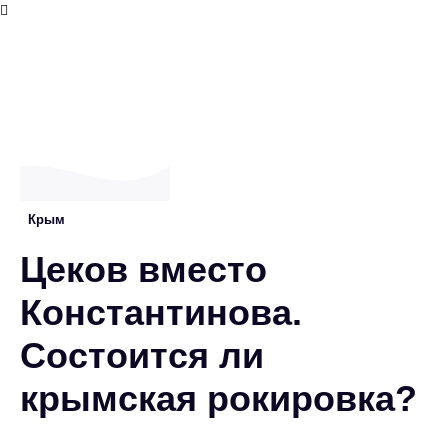
Крым
Цеков вместо
Константинова.
Состоится ли
крымская рокировка?