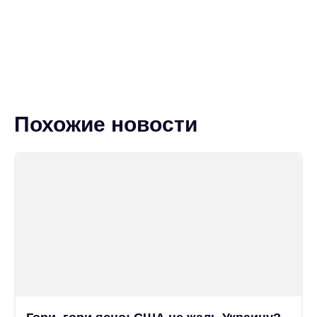
Похожие новости