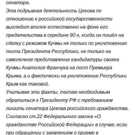
сенатора.
Эта подрывная деятельность Цекова по
отношению к российской государственности
выглядит вполне естественно на фоне его
предательства в середине 90-х, когда он пошёл на
сделку с режимом Кучмы не только по уничтожению
поста Президента Республики, не только на
самоличное представление кандидатуры свояка
Кучмы Анатолия Франчука на пост Премьера
Крыма, а и фактически на уничтожение Республики
Крым как таковой.
Учитывая эти факты, считаю необходимым
обратиться к Президенту РФ с требованием
лишить сенатора Цекова российского гражданства.
Согласно ст.22 Федерального закона «О
гражданстве Российской Федерации» в случае, если
при обращении с заявлением о приеме в