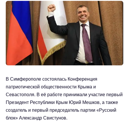
В Симферополе состоялась Конференция
патриотической общественности Крыма и
Севастополя. В её работе принимали участие первый
Президент Республики Крым Юрий Мешков, а также
создатель и первый председатель партии «Русский
блок» Александр Свистунов.