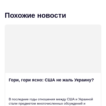
Похожие новости
Гори, гори ясно: США не жаль Украину?
25
Июн
В последние годы отношения между США и Украиной
стали предметом многочисленных обсуждений и