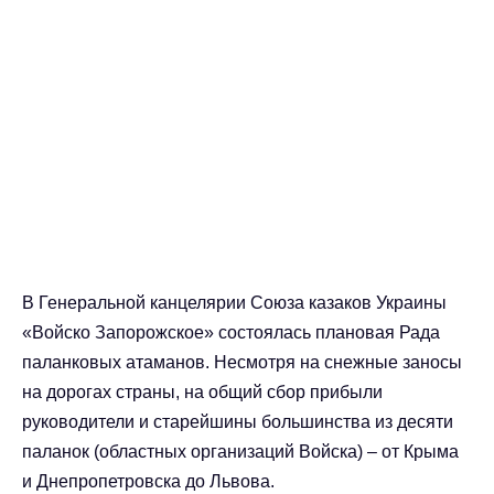
В Генеральной канцелярии Союза казаков Украины
«Войско Запорожское» состоялась плановая Рада
паланковых атаманов. Несмотря на снежные заносы
на дорогах страны, на общий сбор прибыли
руководители и старейшины большинства из десяти
паланок (областных организаций Войска) – от Крыма
и Днепропетровска до Львова.