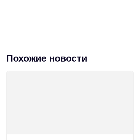
Похожие новости