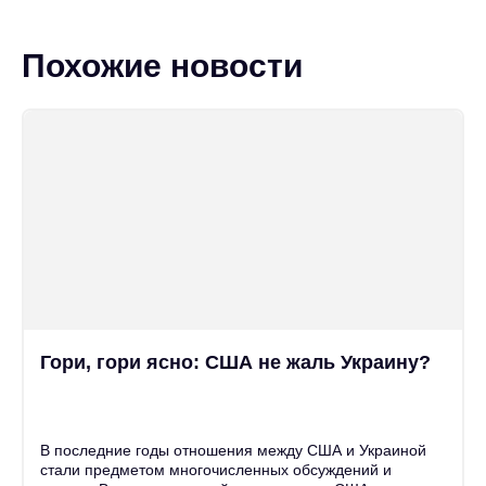
Похожие новости
Гори, гори ясно: США не жаль Украину?
25
Июн
В последние годы отношения между США и Украиной
стали предметом многочисленных обсуждений и