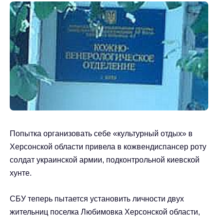
Попытка организовать себе «культурный отдых» в
Херсонской области привела в кожвендиспансер роту
солдат украинской армии, подконтрольной киевской
хунте.
СБУ теперь пытается установить личности двух
жительниц поселка Любимовка Херсонской области,