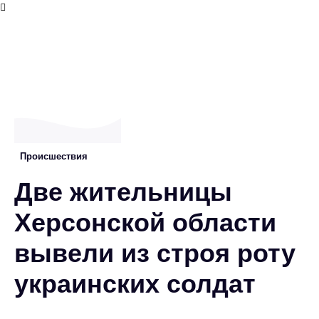
Проиcшествия
Две жительницы
Херсонской области
вывели из строя роту
украинских солдат