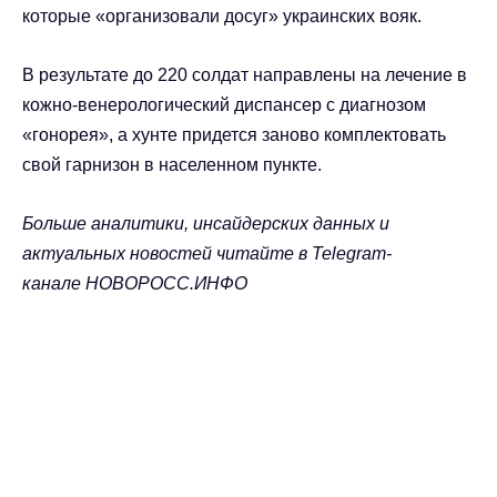
которые «организовали досуг» украинских вояк.
В результате до 220 солдат направлены на лечение в
кожно-венерологический диспансер с диагнозом
«гонорея», а хунте придется заново комплектовать
свой гарнизон в населенном пункте.
Больше аналитики, инсайдерских данных и
актуальных новостей читайте в Telegram-
канале НОВОРОСС.ИНФО